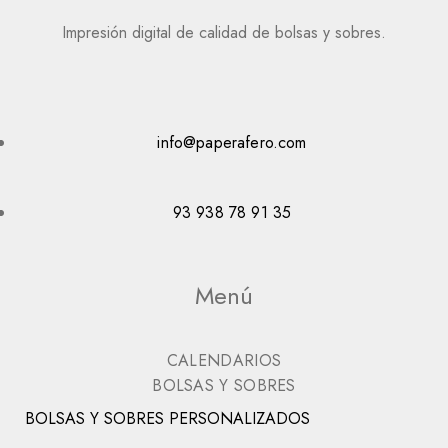
Impresión digital de calidad de bolsas y sobres.
info@paperafero.com
93 938 78 91 35
Menú
CALENDARIOS
BOLSAS Y SOBRES
BOLSAS Y SOBRES PERSONALIZADOS