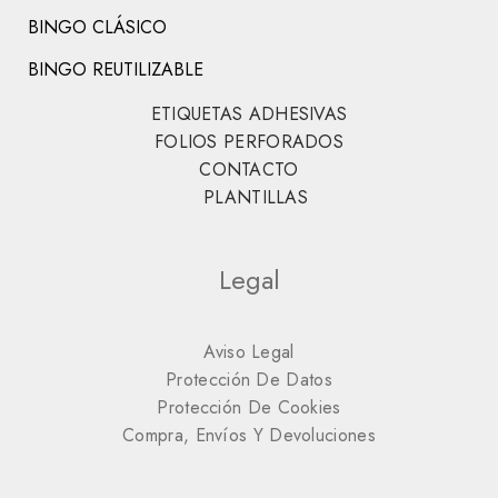
BINGO CLÁSICO
BINGO REUTILIZABLE
ETIQUETAS ADHESIVAS
FOLIOS PERFORADOS
CONTACTO
PLANTILLAS
Legal
Aviso Legal
Protección De Datos
Protección De Cookies
Compra, Envíos Y Devoluciones