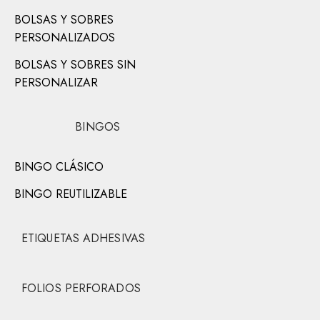
BOLSAS Y SOBRES
PERSONALIZADOS
BOLSAS Y SOBRES SIN
PERSONALIZAR
BINGOS
BINGO CLÁSICO
BINGO REUTILIZABLE
ETIQUETAS ADHESIVAS
FOLIOS PERFORADOS