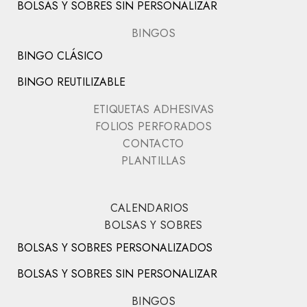
BOLSAS Y SOBRES SIN PERSONALIZAR
BINGOS
BINGO CLÁSICO
BINGO REUTILIZABLE
ETIQUETAS ADHESIVAS
FOLIOS PERFORADOS
CONTACTO
PLANTILLAS
CALENDARIOS
BOLSAS Y SOBRES
BOLSAS Y SOBRES PERSONALIZADOS
BOLSAS Y SOBRES SIN PERSONALIZAR
BINGOS