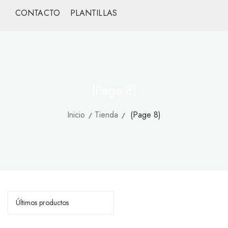
CONTACTO
PLANTILLAS
(Page 8)
Inicio
Tienda
(Page 8)