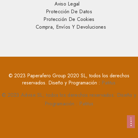
Aviso Legal
Protección De Datos
Protección De Cookies
Compra, Envíos Y Devoluciones
© 2023 Paperafero Group 2020 SL, todos los derechos
reservados. Diseño y Programación :
Patitus
© 2023 Advise SL, todos los derechos reservados. Diseño y
Programación :
Patitus