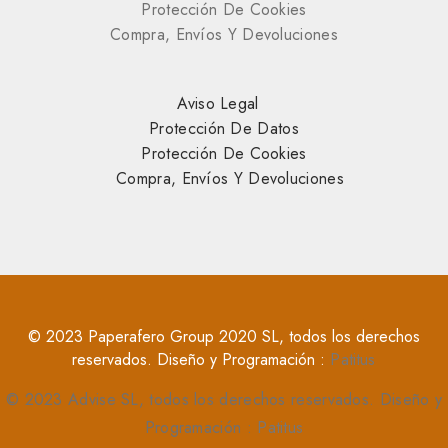
Protección De Cookies
Compra, Envíos Y Devoluciones
Aviso Legal
Protección De Datos
Protección De Cookies
Compra, Envíos Y Devoluciones
© 2023 Paperafero Group 2020 SL, todos los derechos
reservados. Diseño y Programación :
Patitus
© 2023 Advise SL, todos los derechos reservados. Diseño y
Programación :
Patitus