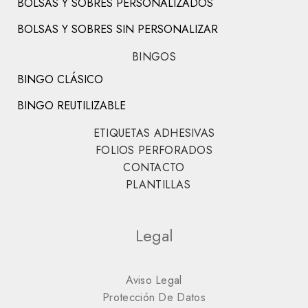
BOLSAS Y SOBRES PERSONALIZADOS
BOLSAS Y SOBRES SIN PERSONALIZAR
BINGOS
BINGO CLÁSICO
BINGO REUTILIZABLE
ETIQUETAS ADHESIVAS
FOLIOS PERFORADOS
CONTACTO
PLANTILLAS
Legal
Aviso Legal
Protección De Datos