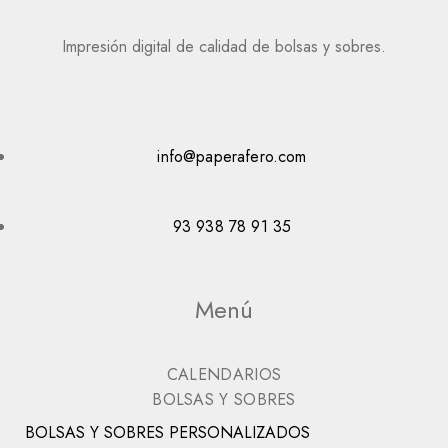
Impresión digital de calidad de bolsas y sobres.
info@paperafero.com
93 938 78 91 35
Menú
CALENDARIOS
BOLSAS Y SOBRES
BOLSAS Y SOBRES PERSONALIZADOS