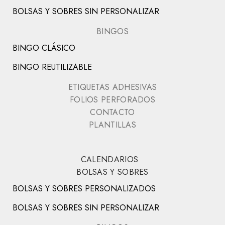
BOLSAS Y SOBRES SIN PERSONALIZAR
BINGOS
BINGO CLÁSICO
BINGO REUTILIZABLE
ETIQUETAS ADHESIVAS
FOLIOS PERFORADOS
CONTACTO
PLANTILLAS
CALENDARIOS
BOLSAS Y SOBRES
BOLSAS Y SOBRES PERSONALIZADOS
BOLSAS Y SOBRES SIN PERSONALIZAR