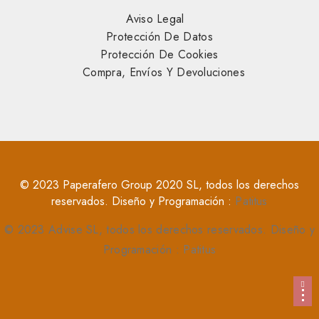
Aviso Legal
Protección De Datos
Protección De Cookies
Compra, Envíos Y Devoluciones
© 2023 Paperafero Group 2020 SL, todos los derechos
reservados. Diseño y Programación :
Patitus
© 2023 Advise SL, todos los derechos reservados. Diseño y
Programación :
Patitus