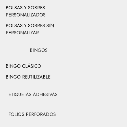
BOLSAS Y SOBRES
PERSONALIZADOS
BOLSAS Y SOBRES SIN
PERSONALIZAR
BINGOS
BINGO CLÁSICO
BINGO REUTILIZABLE
ETIQUETAS ADHESIVAS
FOLIOS PERFORADOS