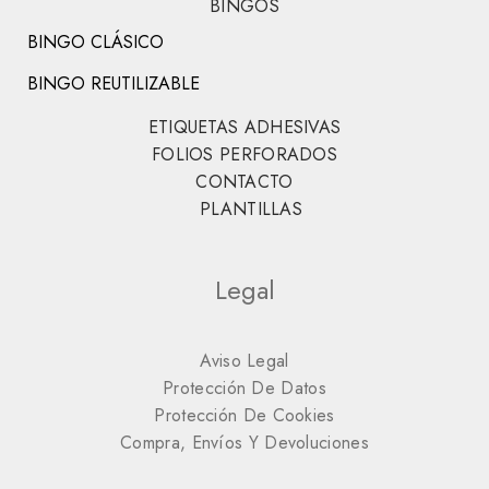
BINGOS
BINGO CLÁSICO
BINGO REUTILIZABLE
ETIQUETAS ADHESIVAS
FOLIOS PERFORADOS
CONTACTO
PLANTILLAS
Legal
Aviso Legal
Protección De Datos
Protección De Cookies
Compra, Envíos Y Devoluciones